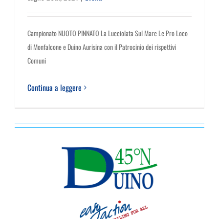
CONTATTI
Campionato NUOTO PINNATO La Lucciolata Sul Mare Le Pro Loco
di Monfalcone e Duino Aurisina con il Patrocinio dei rispettivi
Comuni
Continua a leggere