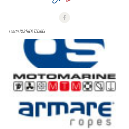
i nostri PARTNER TECNICI