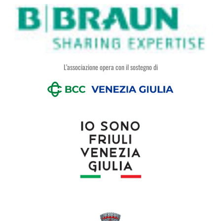
L’associazione opera con il sostegno di