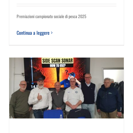
Premiazioni campionato sociale di pesca 2025
Continua a leggere