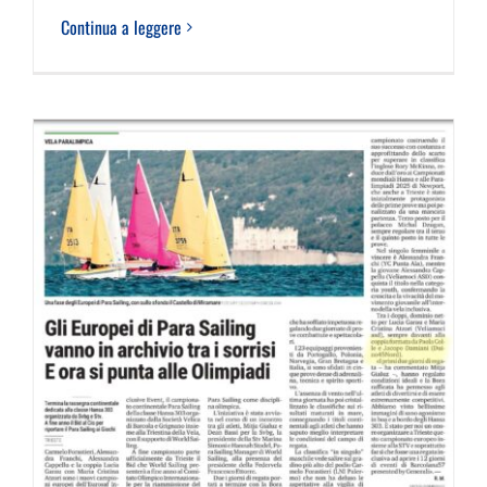
Continua a leggere