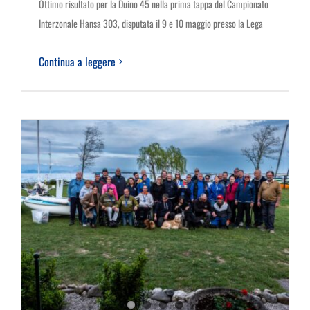
Ottimo risultato per la Duino 45 nella prima tappa del Campionato
Interzonale Hansa 303, disputata il 9 e 10 maggio presso la Lega
Continua a leggere