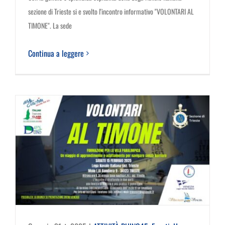
sezione di Trieste si e svolto l'incontro informativo "VOLONTARI AL
TIMONE". La sede
Continua a leggere