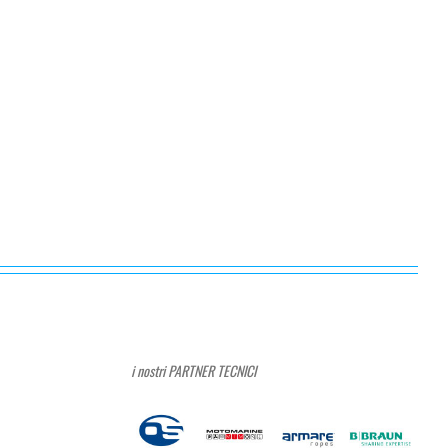
i nostri PARTNER TECNICI