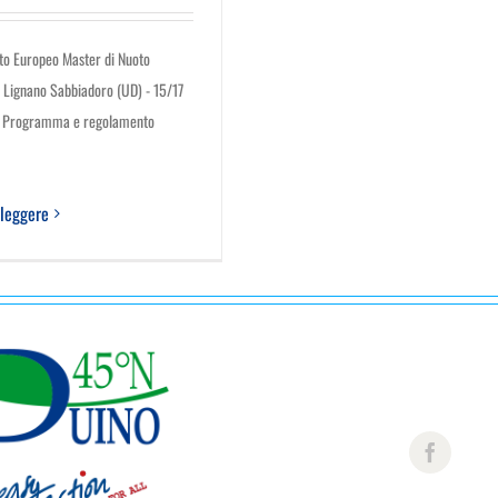
o Europeo Master di Nuoto
 Lignano Sabbiadoro (UD) - 15/17
1 Programma e regolamento
 leggere