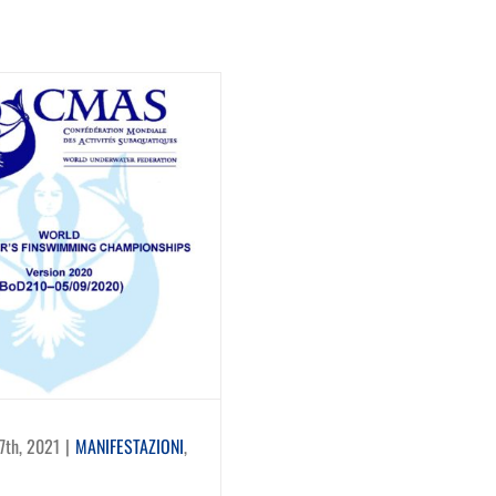
7th, 2021
|
MANIFESTAZIONI
,