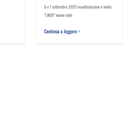
6 e 7 settembre 2025 manifestazione e invito
"LIKOF" nuova sede
Continua a leggere