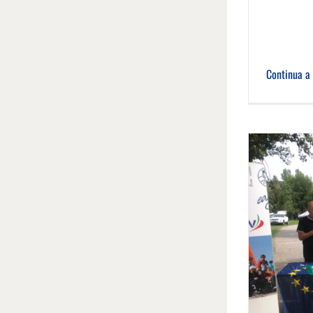
Continua a