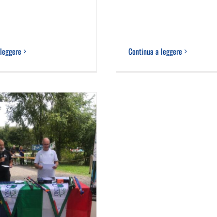
 leggere
Continua a leggere