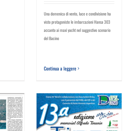
Una domenica di vento, luce e condivisione ha
visto protagoniste le imbarcazioni Hansa 303
accanto ai maxi yacht nel suggestivo scenario
del Bacino
Continua a leggere