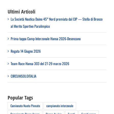
Ultimi Articoli
La Società Nautica Duino 45° Nord premiata dal CIP — Stella di Bronzo
al Merito Sportivo Paralimpico
Prima tappa Camp Interzonale Hansa 2026-Desenzano
Regata 14 Giugno 2026
Team Race Hansa 303 del 27-29 marzo 2026
CIRCUMSOLOITALIA
Popular Tags
Camionato Nuoto Pinnato
campionato interzonale