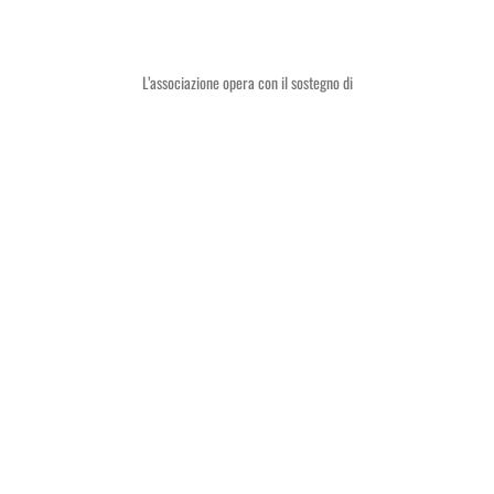
L’associazione opera con il sostegno di