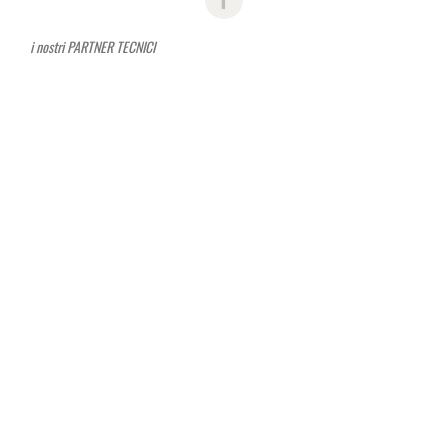
i nostri PARTNER TECNICI